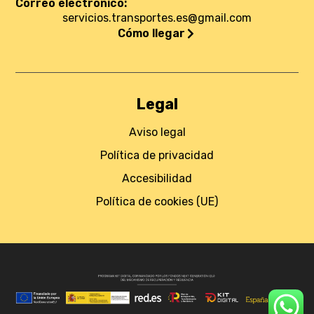
Correo electrónico:
servicios.transportes.es@gmail.com
Cómo llegar
Legal
Aviso legal
Política de privacidad
Accesibilidad
Política de cookies (UE)