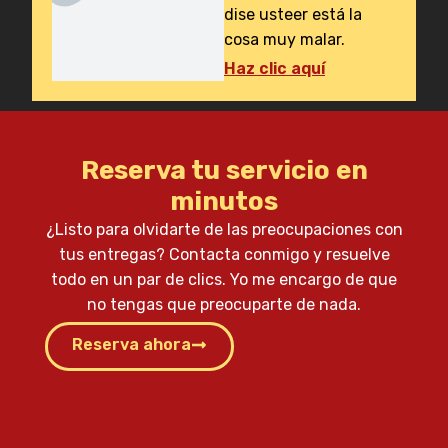
dise usteer está la
cosa muy malar.
Haz clic aquí
Reserva tu servicio en
minutos
¿Listo para olvidarte de las preocupaciones con
tus entregas? Contacta conmigo y resuelve
todo en un par de clics. Yo me encargo de que
no tengas que preocuparte de nada.
Reserva ahora