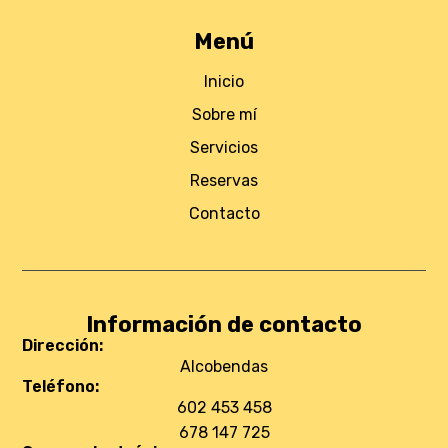
Menú
Inicio
Sobre mí
Servicios
Reservas
Contacto
Información de contacto
Dirección:
Alcobendas
Teléfono:
602 453 458
678 147 725