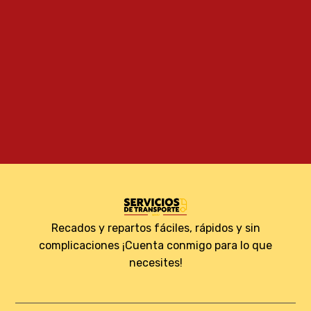
Recados y repartos fáciles, rápidos y sin
complicaciones ¡Cuenta conmigo para lo que
necesites!